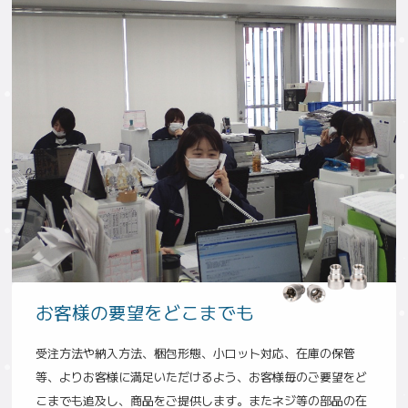
お客様の要望をどこまでも
受注方法や納入方法、梱包形態、小ロット対応、在庫の保管
等、よりお客様に満足いただけるよう、お客様毎のご要望をど
こまでも追及し、商品をご提供します。またネジ等の部品の在