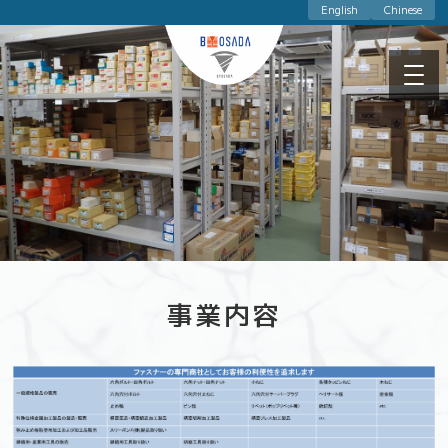
English
Chinese
事業内容