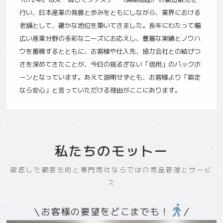
行い、日本産業の発展と歩みをともにしながら、業界における
老舗として、確かな地位を築いてきました。長年にわたって幅
広い産業分野の多彩なニーズにお応えし、豊富な実績とノウハ
ウを蓄積するとともに、お客様や仕入先、協力会社との結びつ
きを深めてきたことが、今日の揺るぎない「信用」のバックボ
ーンとなっています。あえて説明せずとも、お客様より「鋲定
なら安心」と言っていただける理由がここにあります。
私たちのモットー
徹底した顧客志向と専門商社ならではの商品管理とサービ
ス
お客様の要望をどこまでも！