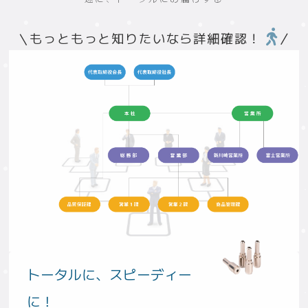
もっともっと知りたいなら詳細確認！
トータルに、スピーディー
に！