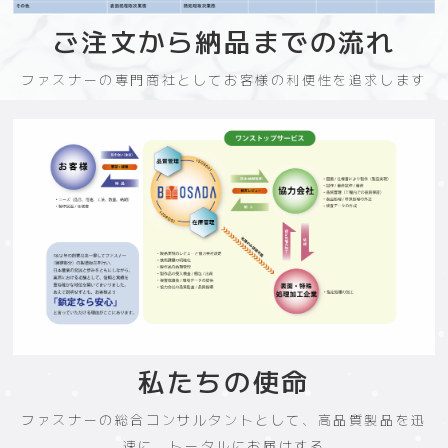
ご注文から納品までの流れ
ファスナーの専門商社としてお客様の利便性を追求します
私たちの使命
ファスナーの総合コンサルタントとして、高品質製品を迅
速に、トータルにお届けする